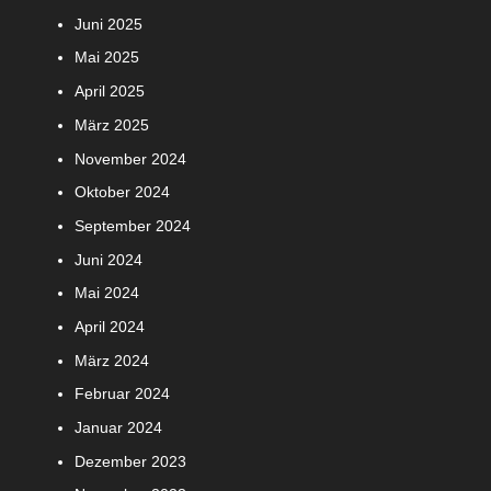
Juni 2025
Mai 2025
April 2025
März 2025
November 2024
Oktober 2024
September 2024
Juni 2024
Mai 2024
April 2024
März 2024
Februar 2024
Januar 2024
Dezember 2023