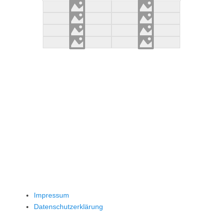
Impressum
Datenschutzerklärung