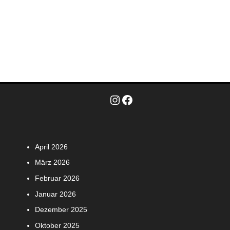
Instagram
Facebook
April 2026
März 2026
Februar 2026
Januar 2026
Dezember 2025
Oktober 2025