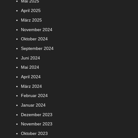
Mai 2025
April 2025
März 2025
November 2024
Oktober 2024
September 2024
Juni 2024
Mai 2024
April 2024
März 2024
Februar 2024
Januar 2024
Dezember 2023
November 2023
Oktober 2023