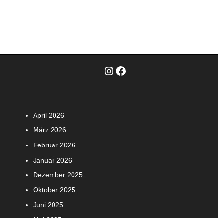
Instagram
Facebook
April 2026
März 2026
Februar 2026
Januar 2026
Dezember 2025
Oktober 2025
Juni 2025