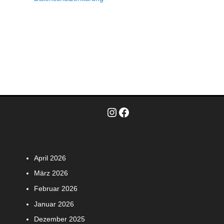
Instagram
Facebook
April 2026
März 2026
Februar 2026
Januar 2026
Dezember 2025