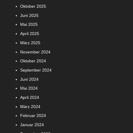
Oktober 2025
Juni 2025
Mai 2025
April 2025
März 2025
November 2024
Oktober 2024
September 2024
Juni 2024
Mai 2024
April 2024
März 2024
Februar 2024
Januar 2024