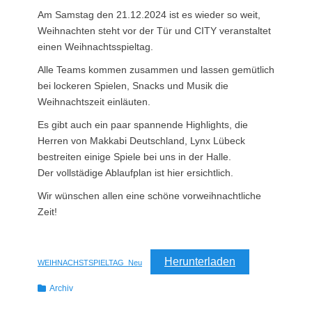
Am Samstag den 21.12.2024 ist es wieder so weit,
Weihnachten steht vor der Tür und CITY veranstaltet
einen Weihnachtsspieltag.
Alle Teams kommen zusammen und lassen gemütlich
bei lockeren Spielen, Snacks und Musik die
Weihnachtszeit einläuten.
Es gibt auch ein paar spannende Highlights, die
Herren von Makkabi Deutschland, Lynx Lübeck
bestreiten einige Spiele bei uns in der Halle.
Der vollstädige Ablaufplan ist hier ersichtlich.
Wir wünschen allen eine schöne vorweihnachtliche
Zeit!
Herunterladen
WEIHNACHSTSPIELTAG_Neu
Kategorien
Archiv