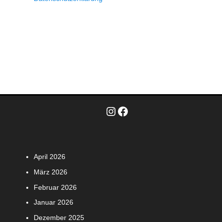
Instagram
Facebook
April 2026
März 2026
Februar 2026
Januar 2026
Dezember 2025