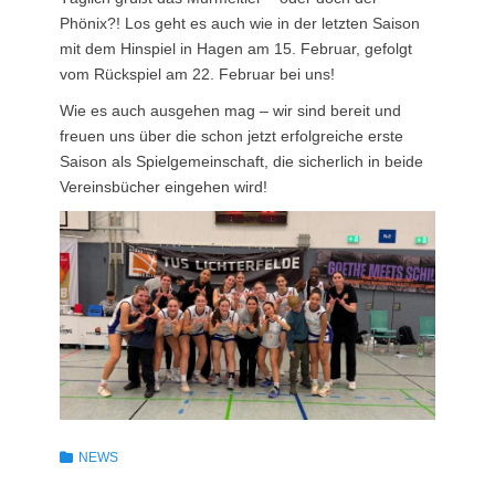
Phönix?! Los geht es auch wie in der letzten Saison
mit dem Hinspiel in Hagen am 15. Februar, gefolgt
vom Rückspiel am 22. Februar bei uns!
Wie es auch ausgehen mag – wir sind bereit und
freuen uns über die schon jetzt erfolgreiche erste
Saison als Spielgemeinschaft, die sicherlich in beide
Vereinsbücher eingehen wird!
Kategorien
NEWS