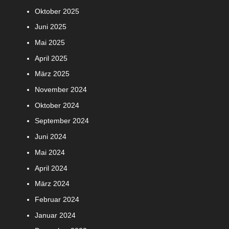
Oktober 2025
Juni 2025
Mai 2025
April 2025
März 2025
November 2024
Oktober 2024
September 2024
Juni 2024
Mai 2024
April 2024
März 2024
Februar 2024
Januar 2024